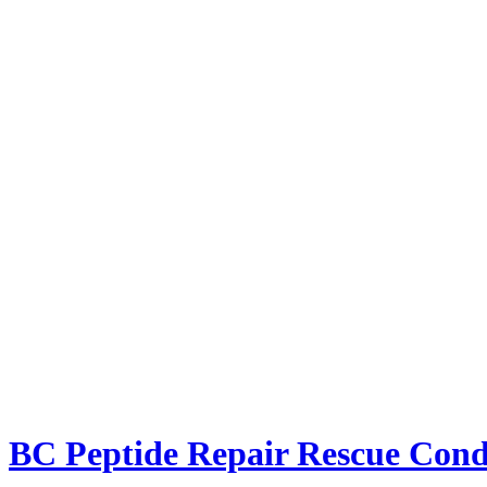
BC Peptide Repair Rescue Cond