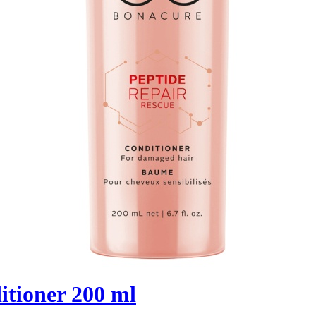
itioner 200 ml