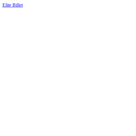
Elite Billet