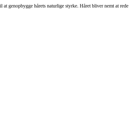
l at genopbygge hårets naturlige styrke. Håret bliver nemt at rede