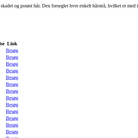
adet og porøst hår. Den forsegler hver enkelt hårstrå, hvilket er med ti
se
Link
Besøg
Besøg
Besøg
Besøg
Besøg
Besøg
Besøg
Besøg
Besøg
Besøg
Besøg
Besøg
Besøg