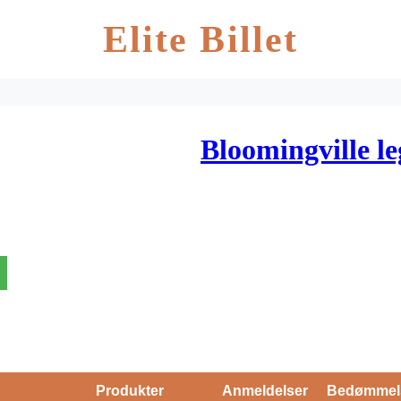
Elite Billet
Bloomingville le
Produkter
Anmeldelser
Bedømmel