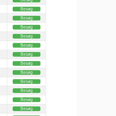
Besøg
Besøg
Besøg
Besøg
Besøg
Besøg
Besøg
Besøg
Besøg
Besøg
Besøg
Besøg