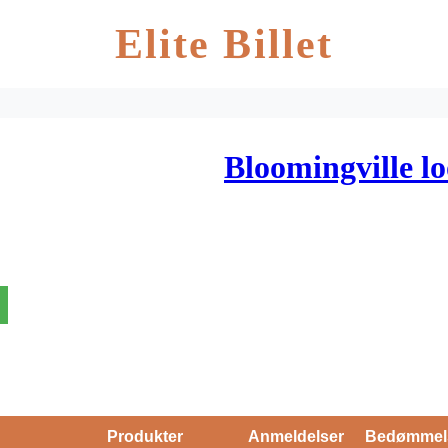
Elite Billet
Bloomingville lo
Produkter
Anmeldelser
Bedømmel