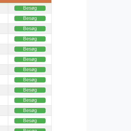
Besøg
Besøg
Besøg
Besøg
Besøg
Besøg
Besøg
Besøg
Besøg
Besøg
Besøg
Besøg
Besøg