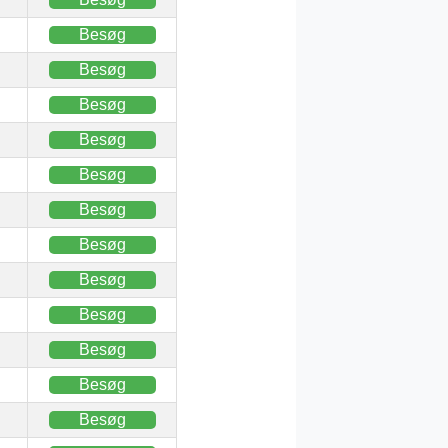
Besøg
Besøg
Besøg
Besøg
Besøg
Besøg
Besøg
Besøg
Besøg
Besøg
Besøg
Besøg