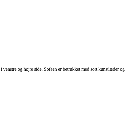
 venstre og højre side. Sofaen er betrukket med sort kunstlæder og