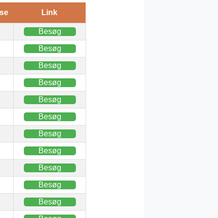
se
Link
Besøg
Besøg
Besøg
Besøg
Besøg
Besøg
Besøg
Besøg
Besøg
Besøg
Besøg