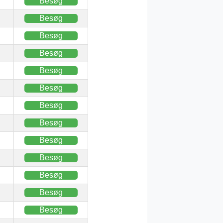
Besøg
Besøg
Besøg
Besøg
Besøg
Besøg
Besøg
Besøg
Besøg
Besøg
Besøg
Besøg
Besøg