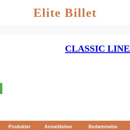
Elite Billet
CLASSIC LINE
Produkter
Anmeldelser
Bedømmelse