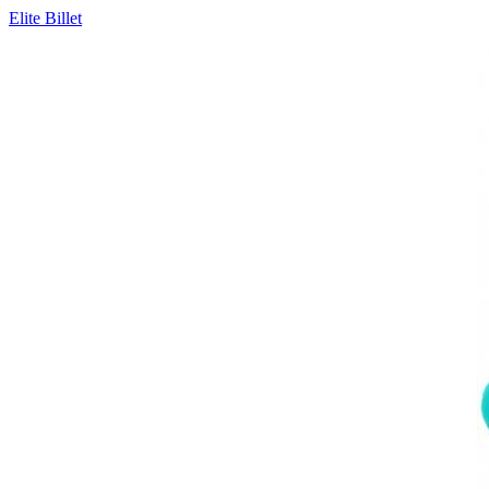
Elite Billet