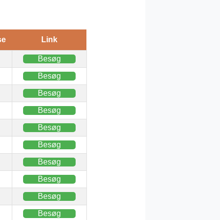
se
Link
Besøg
Besøg
Besøg
Besøg
Besøg
Besøg
Besøg
Besøg
Besøg
Besøg