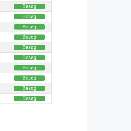
Besøg
Besøg
Besøg
Besøg
Besøg
Besøg
Besøg
Besøg
Besøg
Besøg