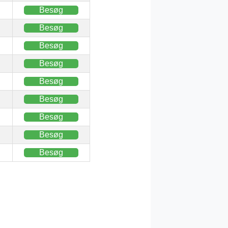
Besøg
Besøg
Besøg
Besøg
Besøg
Besøg
Besøg
Besøg
Besøg