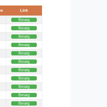
se
Link
Besøg
Besøg
Besøg
Besøg
Besøg
Besøg
Besøg
Besøg
Besøg
Besøg
Besøg