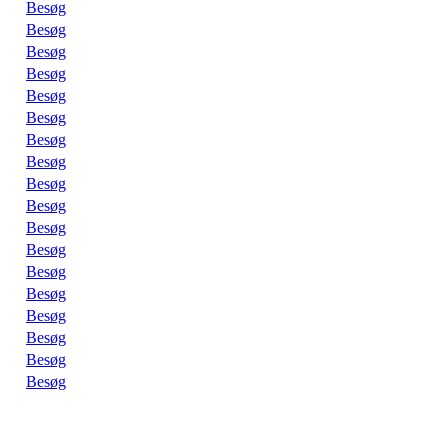
Besøg
Besøg
Besøg
Besøg
Besøg
Besøg
Besøg
Besøg
Besøg
Besøg
Besøg
Besøg
Besøg
Besøg
Besøg
Besøg
Besøg
Besøg