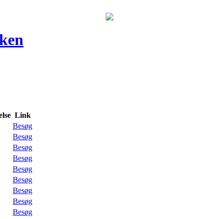
rken
lse
Link
Besøg
Besøg
Besøg
Besøg
Besøg
Besøg
Besøg
Besøg
Besøg