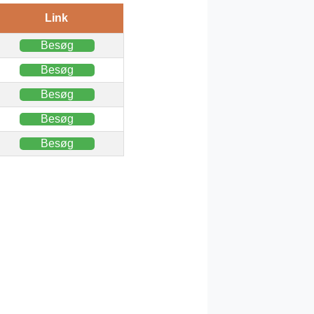
Link
Besøg
Besøg
Besøg
Besøg
Besøg