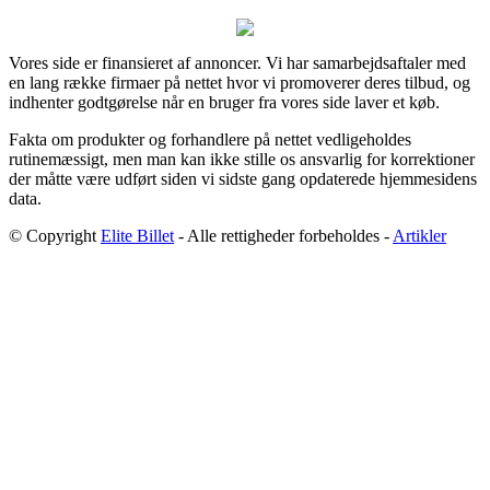
Vores side er finansieret af annoncer. Vi har samarbejdsaftaler med
en lang række firmaer på nettet hvor vi promoverer deres tilbud, og
indhenter godtgørelse når en bruger fra vores side laver et køb.
Fakta om produkter og forhandlere på nettet vedligeholdes
rutinemæssigt, men man kan ikke stille os ansvarlig for korrektioner
der måtte være udført siden vi sidste gang opdaterede hjemmesidens
data.
© Copyright
Elite Billet
- Alle rettigheder forbeholdes -
Artikler