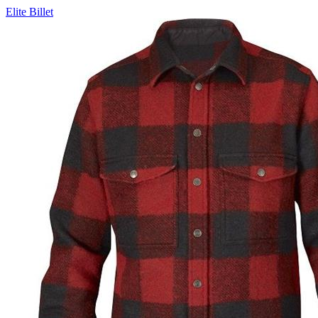
Elite Billet