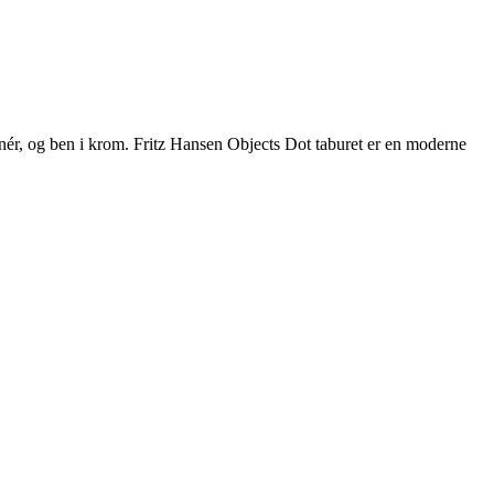
ér, og ben i krom. Fritz Hansen Objects Dot taburet er en moderne