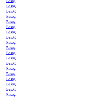
Besøg
Besøg
Besøg
Besøg
Besøg
Besøg
Besøg
Besøg
Besøg
Besøg
Besøg
Besøg
Besøg
Besøg
Besøg
Besøg
Besøg
Besøg
Besøg