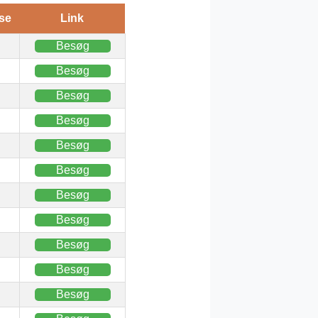
se
Link
Besøg
Besøg
Besøg
Besøg
Besøg
Besøg
Besøg
Besøg
Besøg
Besøg
Besøg