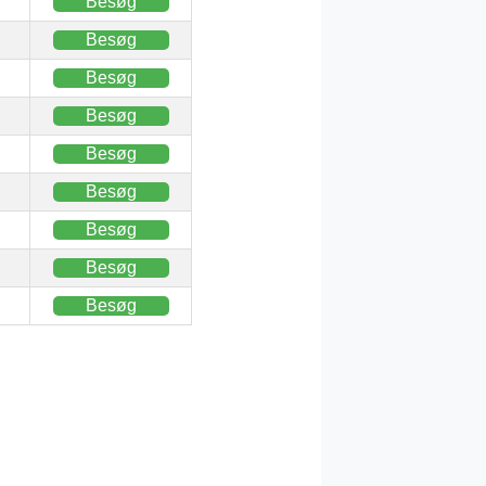
Besøg
Besøg
Besøg
Besøg
Besøg
Besøg
Besøg
Besøg
Besøg