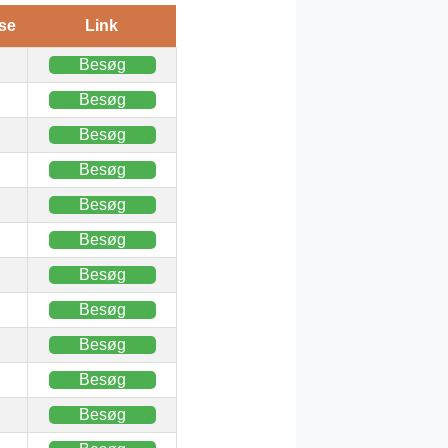
se
Link
Besøg
Besøg
Besøg
Besøg
Besøg
Besøg
Besøg
Besøg
Besøg
Besøg
Besøg