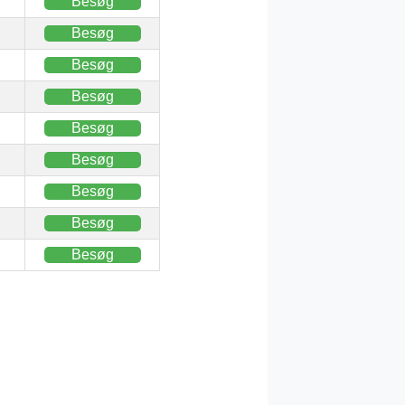
Besøg
Besøg
Besøg
Besøg
Besøg
Besøg
Besøg
Besøg
Besøg