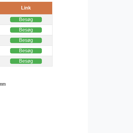
Link
Besøg
Besøg
Besøg
Besøg
Besøg
 mm