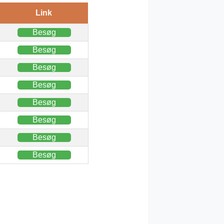
Link
Besøg
Besøg
Besøg
Besøg
Besøg
Besøg
Besøg
Besøg