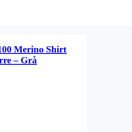
100 Merino Shirt
rre – Grå