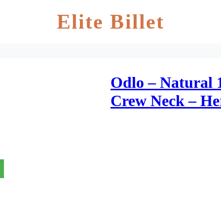
Elite Billet
Odlo – Natural 
Crew Neck – He