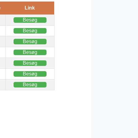
e
Link
Besøg
Besøg
Besøg
Besøg
Besøg
Besøg
Besøg