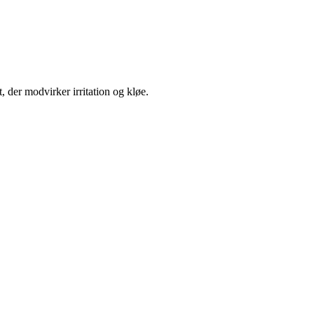
der modvirker irritation og kløe.