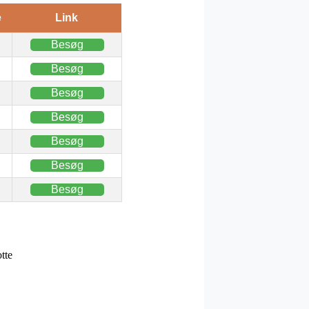
e
Link
Besøg
Besøg
Besøg
Besøg
Besøg
Besøg
Besøg
tte