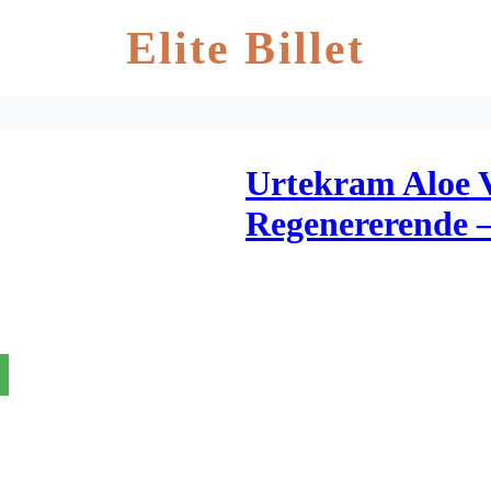
Elite Billet
Urtekram Aloe 
Regenererende –