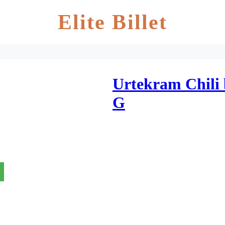
Elite Billet
Urtekram Chili 
G