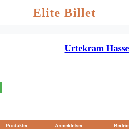
Elite Billet
Urtekram Hasse
Produkter
Anmeldelser
Bedøm